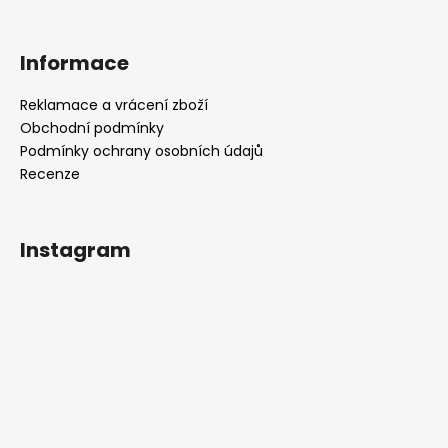
Informace
Reklamace a vrácení zboží
Obchodní podmínky
Podmínky ochrany osobních údajů
Recenze
Instagram