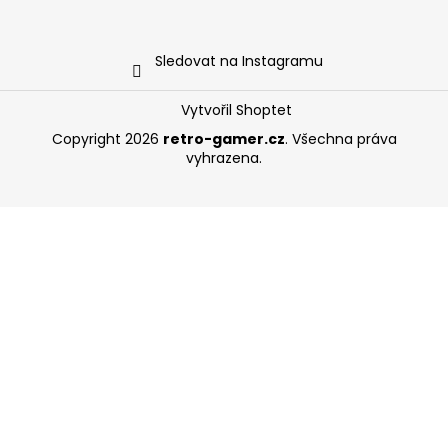
Sledovat na Instagramu
Vytvořil Shoptet
Copyright 2026
retro-gamer.cz
. Všechna práva
vyhrazena.