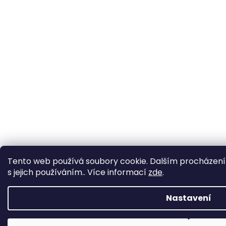
Tento web používá soubory cookie. Dalším procházení
s jejich používáním.. Více informací
zde
.
Nastavení