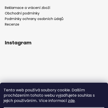
Reklamace a vrácení zboží
Obchodní podmínky
Podmínky ochrany osobních údajů
Recenze
Instagram
Tento web používá soubory cookie. Dalším
procházením tohoto webu vyjadřujete souhlas s
jejich používáním.. Více informací
zde
.
Sledovat na Instagramu