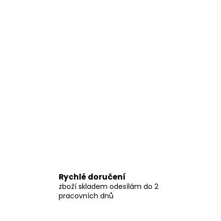
Rychlé doručení
zboží skladem odesílám do 2
pracovních dnů