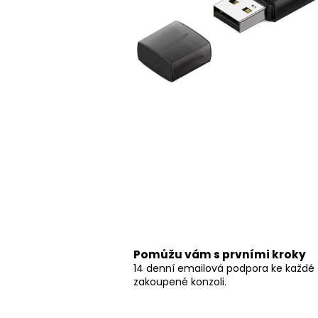
Pomůžu vám s prvními kroky
14 denní emailová podpora ke každé
zakoupené konzoli.